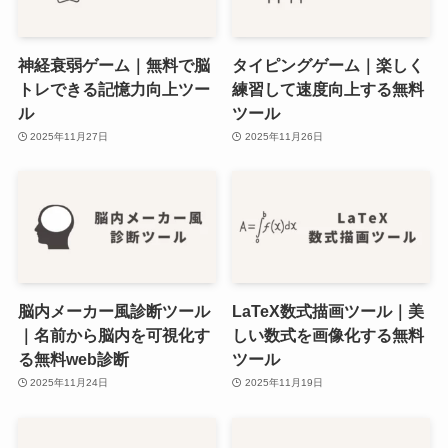
神経衰弱ゲーム｜無料で脳
タイピングゲーム｜楽しく
トレできる記憶力向上ツー
練習して速度向上する無料
ル
ツール
2025年11月27日
2025年11月26日
脳内メーカー風診断ツール
LaTeX数式描画ツール｜美
｜名前から脳内を可視化す
しい数式を画像化する無料
る無料web診断
ツール
2025年11月24日
2025年11月19日