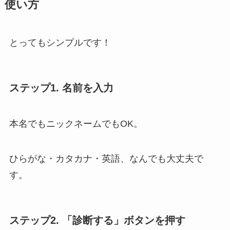
使い方
とってもシンプルです！
ステップ1. 名前を入力
本名でもニックネームでもOK。
ひらがな・カタカナ・英語、なんでも大丈夫で
す。
ステップ2. 「診断する」ボタンを押す