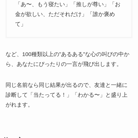
「あ〜、もう寝たい」「推しが尊い」「お
金が欲しい、ただそれだけ」「誰か褒め
て」
など、100種類以上の”あるある”な心の叫びの中か
ら、あなたにぴったりの一言が飛び出します。
同じ名前なら同じ結果が出るので、友達と一緒に
診断して「当たってる！」「わかる〜」と盛り上
がれます。