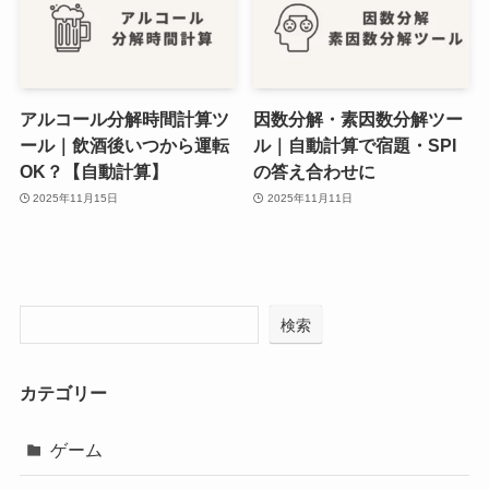
アルコール分解時間計算ツ
因数分解・素因数分解ツー
ール｜飲酒後いつから運転
ル｜自動計算で宿題・SPI
OK？【自動計算】
の答え合わせに
2025年11月15日
2025年11月11日
検索
カテゴリー
ゲーム