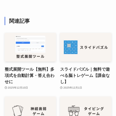
関連記事
整式展開ツール【無料】多
スライドパズル｜無料で遊
項式を自動計算・答え合わ
べる脳トレゲーム【課金な
せに
し】
2025年12月10日
2025年12月1日