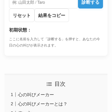
診断する
リセット
結果をコピー
初期状態：
ここに名前を入力して「診断する」を押すと、あなたの今
日の心の叫びが表示されます。
目次
心の叫びメーカー
心の叫びメーカーとは？