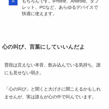
もちろんです。iPhone、Android、タブ
レット、PCなど、あらゆるデバイスで
快適に使えます。
心の叫び、言葉にしていいんだよ
普段は言えない本音、飲み込んでいる気持ち、誰
にも見せない弱さ。
「心の叫び」と聞くと大げさに聞こえるかもしれ
ませんが、実は誰もが心の中で叫んでいます。