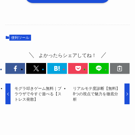
便利ツール
よかったらシェアしてね！
モグラ叩きゲーム無料｜ブ
リアルモテ度診断【無料】
ラウザで今すぐ遊べる【ス
8つの視点で魅力を徹底分
トレス発散】
析