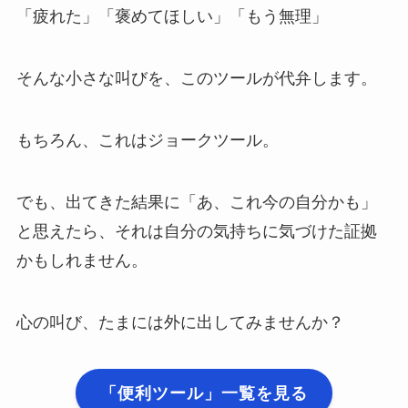
「疲れた」「褒めてほしい」「もう無理」
そんな小さな叫びを、このツールが代弁します。
もちろん、これはジョークツール。
でも、出てきた結果に「あ、これ今の自分かも」
と思えたら、それは自分の気持ちに気づけた証拠
かもしれません。
心の叫び、たまには外に出してみませんか？
「便利ツール」一覧を見る