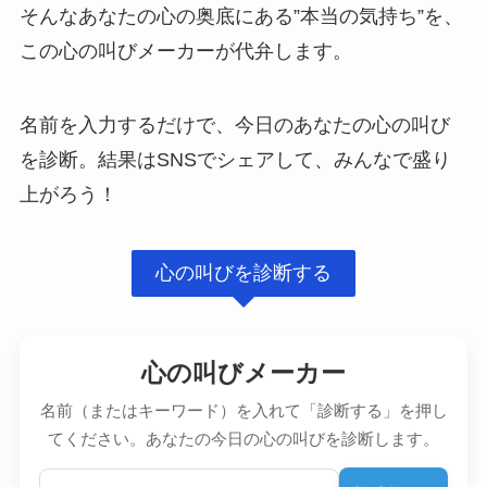
そんなあなたの心の奥底にある”本当の気持ち”を、
この心の叫びメーカーが代弁します。
名前を入力するだけで、今日のあなたの心の叫び
を診断。結果はSNSでシェアして、みんなで盛り
上がろう！
心の叫びを診断する
心の叫びメーカー
名前（またはキーワード）を入れて「診断する」を押し
てください。あなたの今日の心の叫びを診断します。
名前またはキーワード