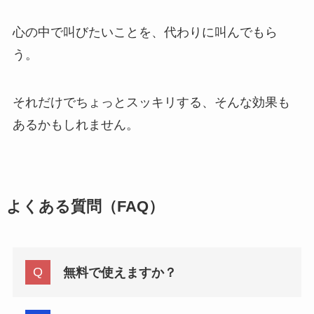
心の中で叫びたいことを、代わりに叫んでもら
う。
それだけでちょっとスッキリする、そんな効果も
あるかもしれません。
よくある質問（FAQ）
無料で使えますか？