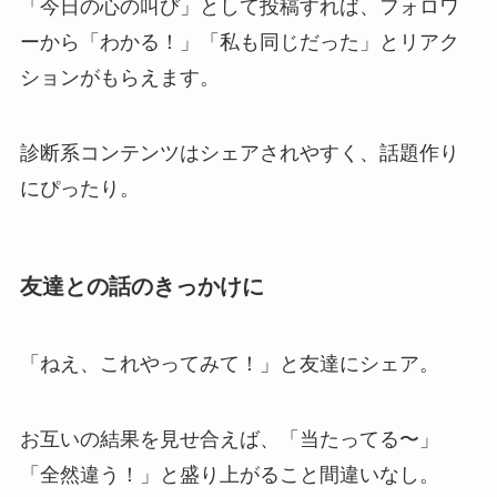
「今日の心の叫び」として投稿すれば、フォロワ
ーから「わかる！」「私も同じだった」とリアク
ションがもらえます。
診断系コンテンツはシェアされやすく、話題作り
にぴったり。
友達との話のきっかけに
「ねえ、これやってみて！」と友達にシェア。
お互いの結果を見せ合えば、「当たってる〜」
「全然違う！」と盛り上がること間違いなし。