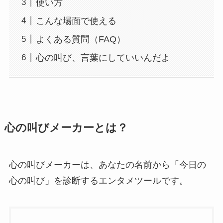
使い方
こんな場面で使える
よくある質問（FAQ）
心の叫び、言葉にしていいんだよ
心の叫びメーカーとは？
心の叫びメーカーは、あなたの名前から「今日の
心の叫び」を診断するエンタメツールです。