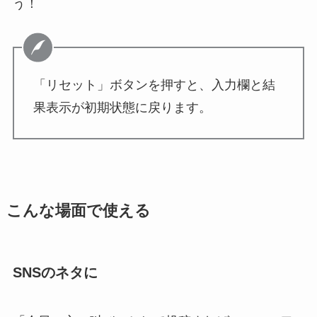
う！
「リセット」ボタンを押すと、入力欄と結
果表示が初期状態に戻ります。
こんな場面で使える
SNSのネタに