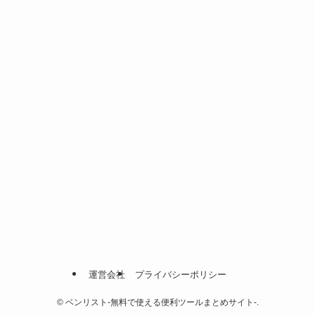
運営会社
プライバシーポリシー
©
ベンリスト-無料で使える便利ツールまとめサイト-.