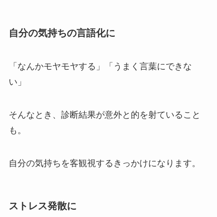
自分の気持ちの言語化に
「なんかモヤモヤする」「うまく言葉にできな
い」
そんなとき、診断結果が意外と的を射ていること
も。
自分の気持ちを客観視するきっかけになります。
ストレス発散に