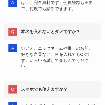
はい、完全無料です。会員登録も不要
で、何度でも診断できます。
本名を入れないとダメですか？
いいえ、ニックネームや推しの名前、
好きな言葉など、何を入れてもOKで
す。いろいろ試して楽しんでくださ
い。
スマホでも使えますか？