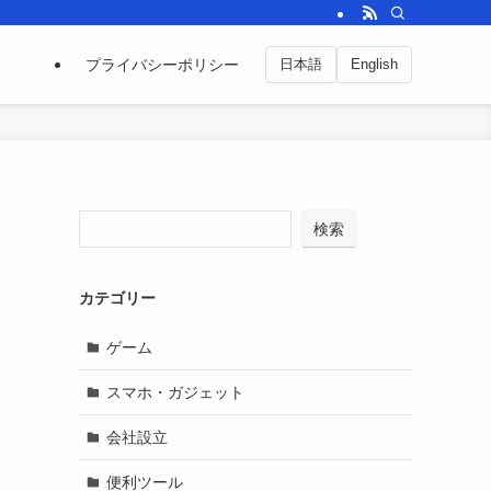
プライバシーポリシー
日本語
English
検索
カテゴリー
ゲーム
スマホ・ガジェット
会社設立
便利ツール