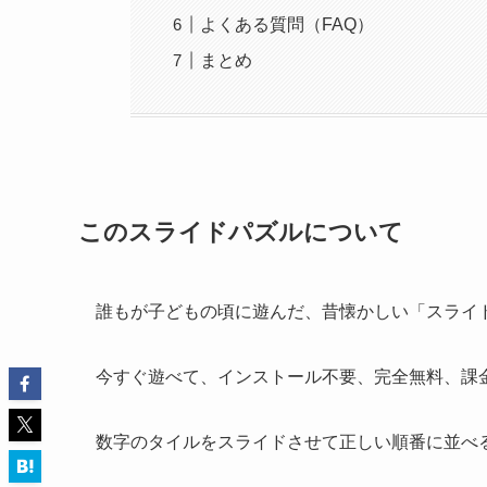
よくある質問（FAQ）
まとめ
このスライドパズルについて
誰もが子どもの頃に遊んだ、昔懐かしい「スライド
今すぐ遊べて、インストール不要、完全無料、課
数字のタイルをスライドさせて正しい順番に並べ