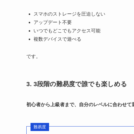
スマホのストレージを圧迫しない
アップデート不要
いつでもどこでもアクセス可能
複数デバイスで遊べる
です。
3. 3段階の難易度で誰でも楽しめる
初心者から上級者まで、自分のレベルに合わせて
難易度