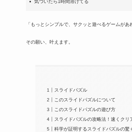
気づいたら1時間溶けてる
「もっとシンプルで、サクッと遊べるゲームがあ
その願い、叶えます。
スライドパズル
このスライドパズルについて
このスライドパズルの遊び方
スライドパズルの攻略法！速くクリ
科学が証明するスライドパズルの驚