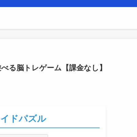
遊べる脳トレゲーム【課金なし】
ライドパズル