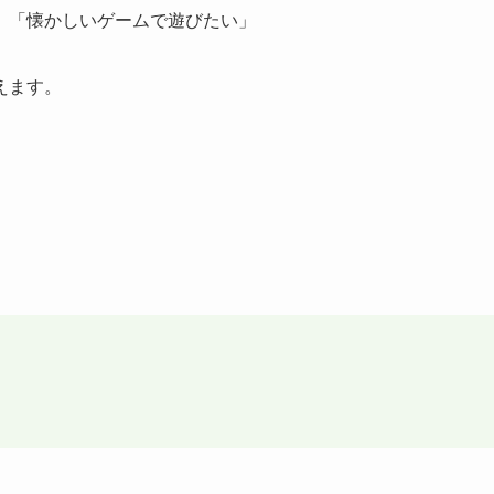
」「懐かしいゲームで遊びたい」
えます。