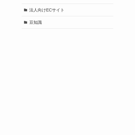
法人向けECサイト
豆知識