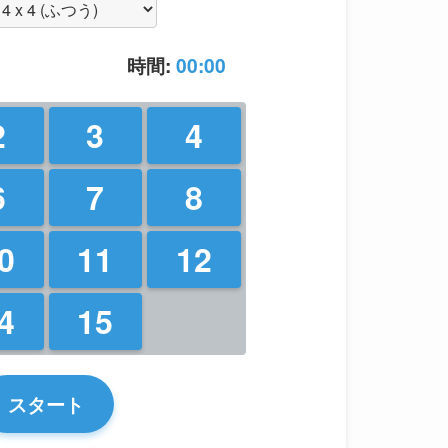
時間:
00:00
2
3
4
0
00:00
6
7
8
0
11
12
4
15
スタート