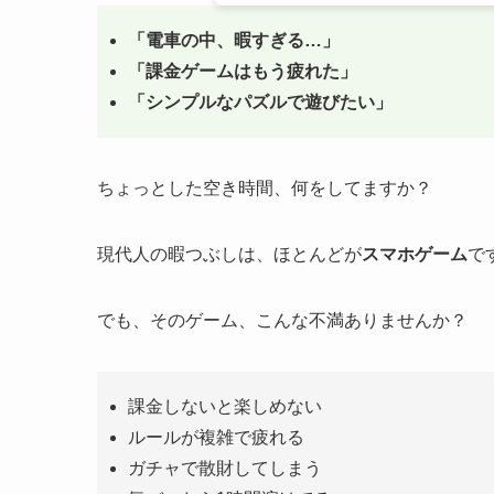
「電車の中、暇すぎる…」
「課金ゲームはもう疲れた」
「シンプルなパズルで遊びたい」
ちょっとした空き時間、何をしてますか？
現代人の暇つぶしは、ほとんどが
スマホゲーム
で
でも、そのゲーム、こんな不満ありませんか？
課金しないと楽しめない
ルールが複雑で疲れる
ガチャで散財してしまう