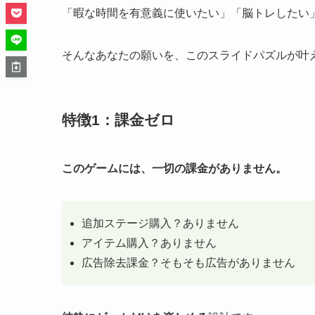
「暇な時間を有意義に使いたい」「脳トレしたい
そんなあなたの願いを、このスライドパズルが叶
特徴1：課金ゼロ
このゲームには、一切の課金がありません。
追加ステージ購入？ありません
アイテム購入？ありません
広告除去課金？そもそも広告がありません