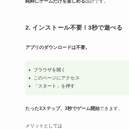
純粋にゲームだけを楽しめる
設計です。
2. インストール不要！3秒で遊べる
アプリのダウンロードは不要。
ブラウザを開く
このページにアクセス
「スタート」を押す
たった3ステップ、3秒でゲーム開始
できます。
メリットとしては