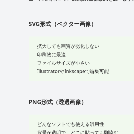
SVG形式（ベクター画像）
拡大しても画質が劣化しない
印刷物に最適
ファイルサイズが小さい
IllustratorやInkscapeで編集可能
PNG形式（透過画像）
どんなソフトでも使える汎用性
背景が透明で、どこに貼っても馴染む