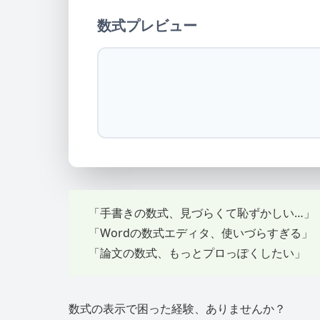
数式プレビュー
「手書きの数式、見づらくて恥ずかしい…」
「Wordの数式エディタ、使いづらすぎる」
「論文の数式、もっとプロっぽくしたい」
数式の表示で困った経験、ありませんか？