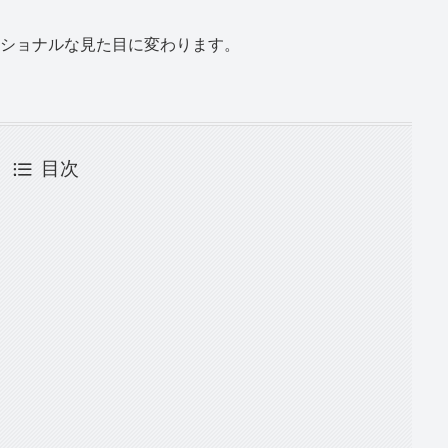
ショナルな見た目に変わります。
目次