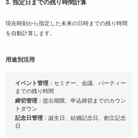
3. 指定日までの残り時間計算
現在時刻から指定した未来の日時までの残り時間
を自動計算します。
用途別活用
イベント管理
：セミナー、会議、パーティー
までの残り時間
締切管理
：提出期限、申込締切までのカウン
トダウン
記念日管理
：誕生日、結婚記念日、創立記念
日