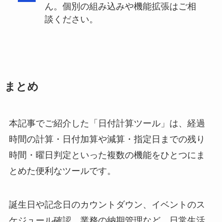
ん。個別の組み込みや機能拡張はご相
談ください。
まとめ
本記事でご紹介した「日付計算ツール」は、経過
時間の計算・日付加算や減算・指定日までの残り
時間・曜日判定といった複数の機能をひとつにま
とめた便利なツールです。
誕生日や記念日のカウントダウン、イベントのス
ケジュール確認、業務の納期管理など、日常生活