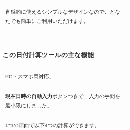
直感的に使えるシンプルなデザインなので、どな
たでも簡単にご利用いただけます。
この日付計算ツールの主な機能
PC・スマホ両対応。
現在日時の自動入力
ボタンつきで、入力の手間を
最小限にしました。
1つの画面で以下4つの計算ができます。