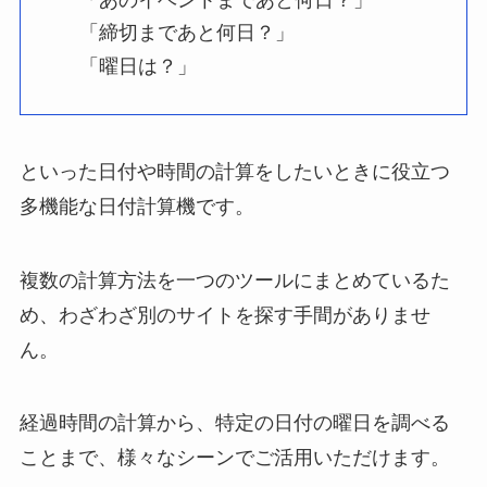
「締切まであと何日？」
「曜日は？」
といった日付や時間の計算をしたいときに役立つ
多機能な日付計算機です。
複数の計算方法を一つのツールにまとめているた
め、わざわざ別のサイトを探す手間がありませ
ん。
経過時間の計算から、特定の日付の曜日を調べる
ことまで、様々なシーンでご活用いただけます。