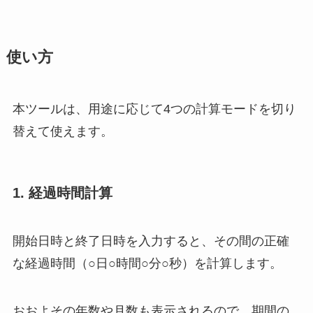
使い方
本ツールは、用途に応じて4つの計算モードを切り
替えて使えます。
1. 経過時間計算
開始日時と終了日時を入力すると、その間の正確
な経過時間（○日○時間○分○秒）を計算します。
おおよその年数や月数も表示されるので、期間の