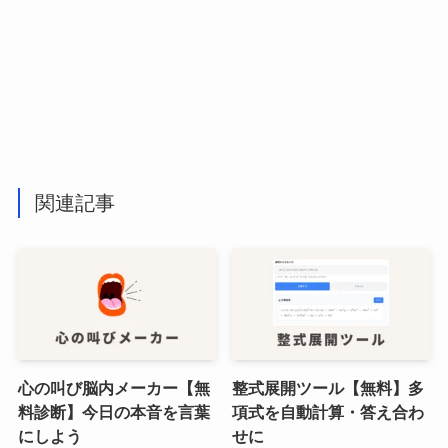
関連記事
心の叫び脳内メーカー【無
整式展開ツール【無料】多
料診断】今日の本音を言葉
項式を自動計算・答え合わ
にしよう
せに