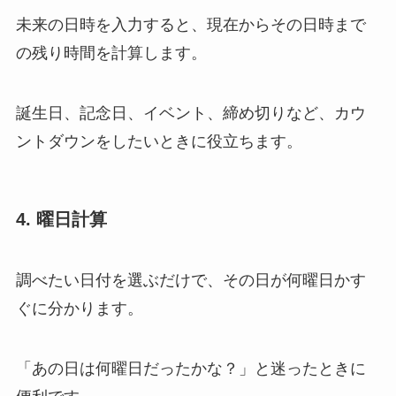
未来の日時を入力すると、現在からその日時まで
の残り時間を計算します。
誕生日、記念日、イベント、締め切りなど、カウ
ントダウンをしたいときに役立ちます。
4. 曜日計算
調べたい日付を選ぶだけで、その日が何曜日かす
ぐに分かります。
「あの日は何曜日だったかな？」と迷ったときに