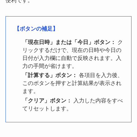
便利です。
【ボタンの補足】
「現在日時」または「今日」ボタン：
ク
リックするだけで、現在の日時や今日の
日付が入力欄に自動で反映されます。入
力の手間が省けます。
「計算する」ボタン：
各項目を入力後、
このボタンを押すと計算結果が表示され
ます。
「クリア」ボタン：
入力した内容をすべ
てリセットします。