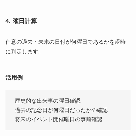
4. 曜日計算
任意の過去・未来の日付が何曜日であるかを瞬時
に判定します。
活用例
歴史的な出来事の曜日確認
過去の記念日が何曜日だったかの確認
将来のイベント開催曜日の事前確認