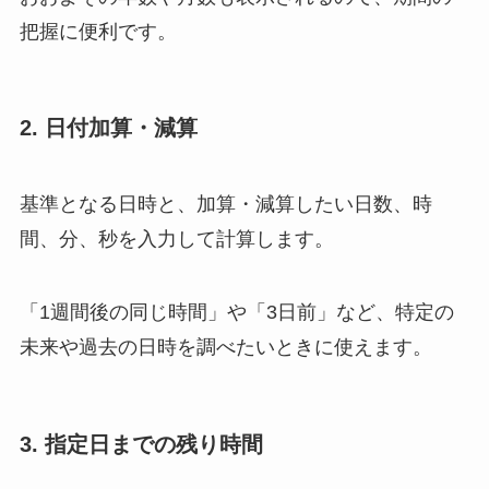
把握に便利です。
2. 日付加算・減算
基準となる日時と、加算・減算したい日数、時
間、分、秒を入力して計算します。
「1週間後の同じ時間」や「3日前」など、特定の
未来や過去の日時を調べたいときに使えます。
3. 指定日までの残り時間