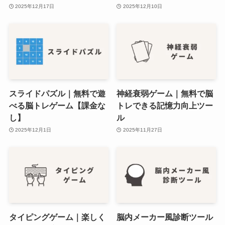
2025年12月17日
2025年12月10日
スライドパズル｜無料で遊
神経衰弱ゲーム｜無料で脳
べる脳トレゲーム【課金な
トレできる記憶力向上ツー
し】
ル
2025年12月1日
2025年11月27日
タイピングゲーム｜楽しく
脳内メーカー風診断ツール