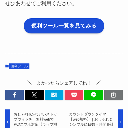
ぜひあわせてご利用ください。
便利ツール一覧を見てみる
便利ツール
よかったらシェアしてね！
おしゃれ&かわいいストッ
カウントダウンタイマー
プウォッチ｜無料webで
【web無料】｜おしゃれ＆
PC/スマホ対応【ラップ機
シンプルに日数・時間を計