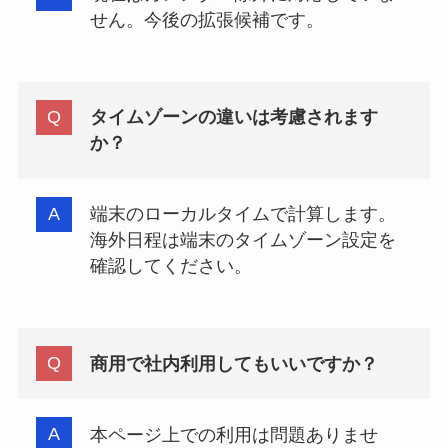
せん。今後の拡張候補です。
タイムゾーンの違いは考慮されます
か？
端末のローカルタイムで計算します。
海外日程は端末のタイムゾーン設定を
確認してください。
商用で社内利用してもいいですか？
本ページ上での利用は問題ありませ