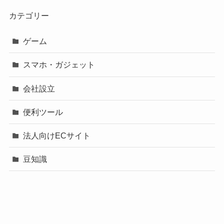
カテゴリー
ゲーム
スマホ・ガジェット
会社設立
便利ツール
法人向けECサイト
豆知識