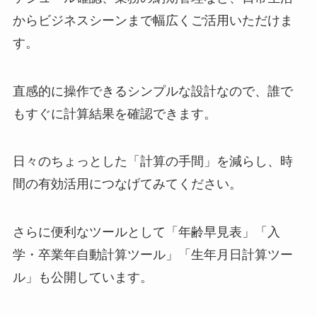
からビジネスシーンまで幅広くご活用いただけま
す。
直感的に操作できるシンプルな設計なので、誰で
もすぐに計算結果を確認できます。
日々のちょっとした「計算の手間」を減らし、時
間の有効活用につなげてみてください。
さらに便利なツールとして「
年齢早見表
」「
入
学・卒業年自動計算ツール
」「
生年月日計算ツー
ル
」も公開しています。