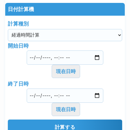
日付計算機
計算種別
開始日時
現在日時
終了日時
現在日時
計算する