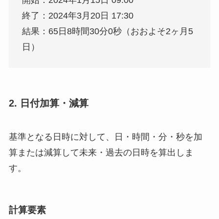
開始：2024年1月15日 09:00
終了：2024年3月20日 17:30
結果：65日8時間30分0秒（おおよそ2ヶ月5
日）
2. 日付加算・減算
基準となる日時に対して、日・時間・分・秒を加
算または減算して未来・過去の日時を算出しま
す。
計算要素