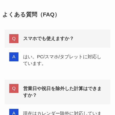
よくある質問（FAQ）
スマホでも使えますか？
はい。PC/スマホ/タブレットに対応し
ています。
営業日や祝日を除外した計算はできま
すか？
現在はカレンダー除外に対応していま