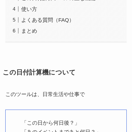
使い方
よくある質問（FAQ）
まとめ
この日付計算機について
このツールは、日常生活や仕事で
「この日から何日後？」
「あのイベントまであと何日？」