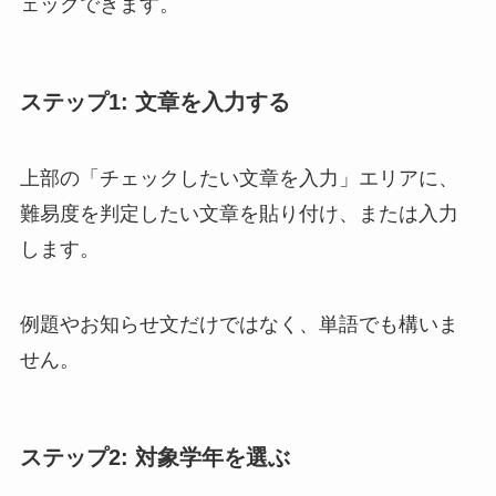
ェックできます。
ステップ1: 文章を入力する
上部の「チェックしたい文章を入力」エリアに、
難易度を判定したい文章を貼り付け、または入力
します。
例題やお知らせ文だけではなく、単語でも構いま
せん。
ステップ2: 対象学年を選ぶ