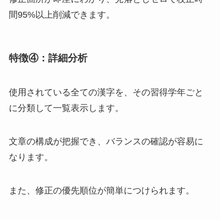
間95%以上削減できます。
特徴④：詳細分析
使用されている全ての漢字を、その習得学年ごと
に分類して一覧表示します。
文章の構成が把握でき、バランスの確認が容易に
なります。
また、修正の優先順位が簡単につけられます。