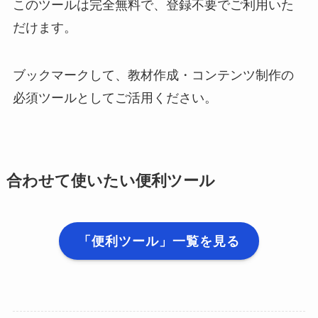
このツールは完全無料で、登録不要でご利用いた
だけます。
ブックマークして、教材作成・コンテンツ制作の
必須ツールとしてご活用ください。
合わせて使いたい便利ツール
「便利ツール」一覧を見る