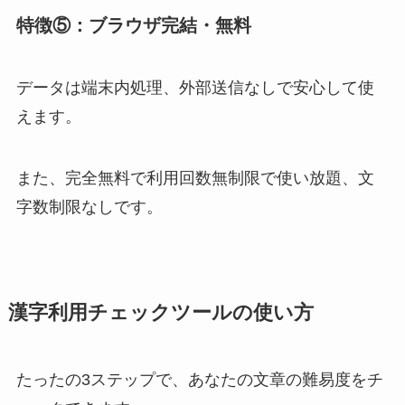
特徴⑤：ブラウザ完結・無料
データは端末内処理、外部送信なしで安心して使
えます。
また、完全無料で利用回数無制限で使い放題、文
字数制限なしです。
漢字利用チェックツールの使い方
たったの3ステップで、あなたの文章の難易度をチ