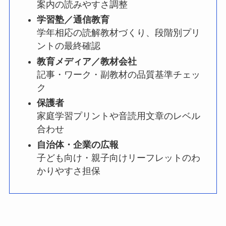
案内の読みやすさ調整
学習塾／通信教育
学年相応の読解教材づくり、段階別プリ
ントの最終確認
教育メディア／教材会社
記事・ワーク・副教材の品質基準チェッ
ク
保護者
家庭学習プリントや音読用文章のレベル
合わせ
自治体・企業の広報
子ども向け・親子向けリーフレットのわ
かりやすさ担保