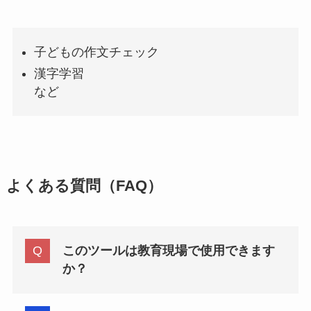
子どもの作文チェック
漢字学習
など
よくある質問（FAQ）
このツールは教育現場で使用できます
か？