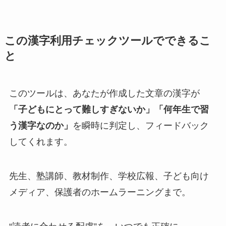
この漢字利用チェックツールでできるこ
と
このツールは、あなたが作成した文章の漢字が
「子どもにとって難しすぎないか」「何年生で習
う漢字なのか」
を瞬時に判定し、フィードバック
してくれます。
先生、塾講師、教材制作、学校広報、子ども向け
メディア、保護者のホームラーニングまで。