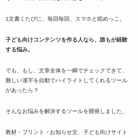
1文書くたびに、毎回毎回、スマホと睨めっこ。
子ども向けコンテンツを作る人なら、誰もが経験
する悩み。
でも、もし、文章全体を一瞬でチェックできて、
難しい漢字を自動でハイライトしてくれるツール
があったら？
そんなお悩みを解決するツールを開発しました。
教材・プリント・お知らせ文、子ども向けサイト