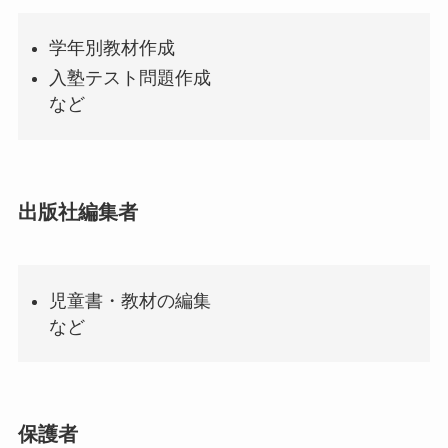
学年別教材作成
入塾テスト問題作成
など
出版社編集者
児童書・教材の編集
など
保護者