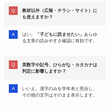
教材以外（広報・チラシ・サイト）に
も使えますか？
はい。
「子どもに読ませたい」
あらゆ
る文章の読みやすさ確認に有効です。
英数字や記号、ひらがな・カタカナは
判定に影響しますか？
いいえ。漢字のみを学年表と照合し、
その他の文字はそのまま表示します。