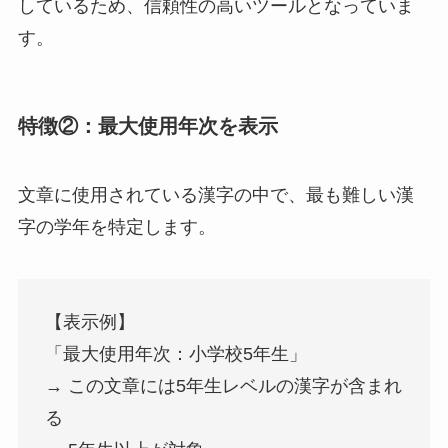
しているため、信頼性の高いツールとなっていま
す。
特徴②：最大使用年次を表示
文章に使用されている漢字の中で、最も難しい漢
字の学年を特定します。
【表示例】
「最大使用年次：小学校5年生」
→ この文章には5年生レベルの漢字が含まれ
る