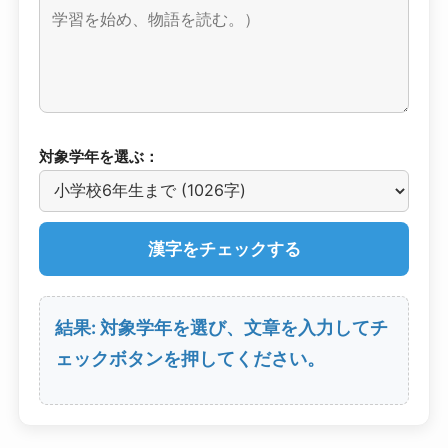
対象学年を選ぶ：
漢字をチェックする
結果: 対象学年を選び、文章を入力してチ
ェックボタンを押してください。