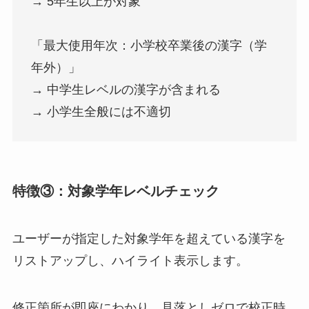
→ 5年生以上が対象
「最大使用年次：小学校卒業後の漢字（学
年外）」
→ 中学生レベルの漢字が含まれる
→ 小学生全般には不適切
特徴③：対象学年レベルチェック
ユーザーが指定した対象学年を超えている漢字を
リストアップし、ハイライト表示します。
修正箇所が即座にわかり、見落としゼロで校正時