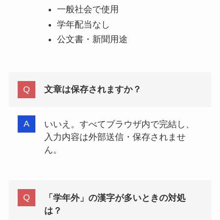
一般社会で使用
学年配当なし
公文書・新聞用途
文章は保存されますか？
いいえ。すべてブラウザ内で完結し、
入力内容は外部送信・保存されませ
ん。
「学年外」の漢字が多いときの対処
は？