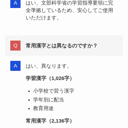
はい、文部科学省の学習指導要領に完
全準拠しているため、安心してご使用
いただけます。
常用漢字とは異なるのですか？
はい、異なります。
学習漢字（1,026字）
小学校で習う漢字
学年別に配当
教育用途
常用漢字（2,136字）