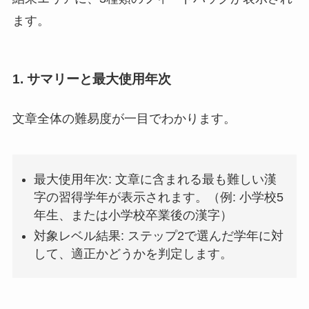
ます。
1. サマリーと最大使用年次
文章全体の難易度が一目でわかります。
最大使用年次: 文章に含まれる最も難しい漢
字の習得学年が表示されます。（例: 小学校5
年生、または小学校卒業後の漢字）
対象レベル結果: ステップ2で選んだ学年に対
して、適正かどうかを判定します。