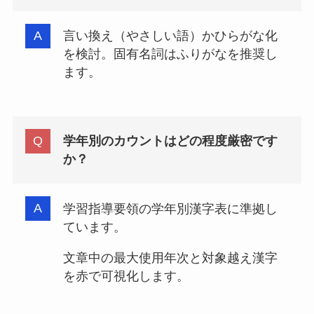
言い換え（やさしい語）かひらがな化
を検討。固有名詞はふりがなを推奨し
ます。
学年別のカウントはどの程度厳密です
か？
学習指導要領の学年別漢字表に準拠し
ています。
文章中の最大使用年次と対象越え漢字
を赤で可視化します。