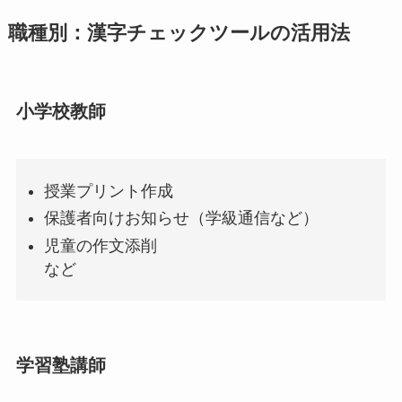
職種別：漢字チェックツールの活用法
小学校教師
授業プリント作成
保護者向けお知らせ（学級通信など）
児童の作文添削
など
学習塾講師