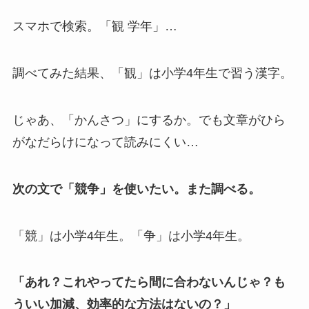
スマホで検索。「観 学年」…
調べてみた結果、「観」は小学4年生で習う漢字。
じゃあ、「かんさつ」にするか。でも文章がひら
がなだらけになって読みにくい…
次の文で「競争」を使いたい。また調べる。
「競」は小学4年生。「争」は小学4年生。
「あれ？これやってたら間に合わないんじゃ？も
ういい加減、効率的な方法はないの？」