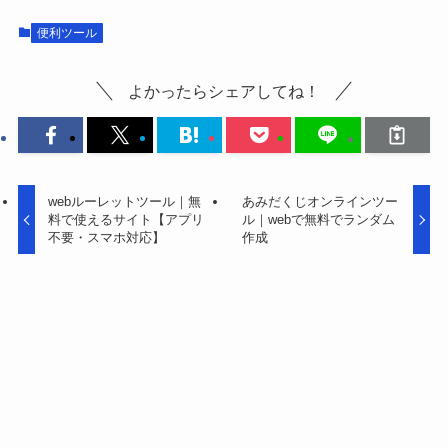
便利ツール
よかったらシェアしてね！
webルーレットツール｜無
あみだくじオンラインツー
料で使えるサイト【アプリ
ル｜webで無料でランダム
不要・スマホ対応】
作成