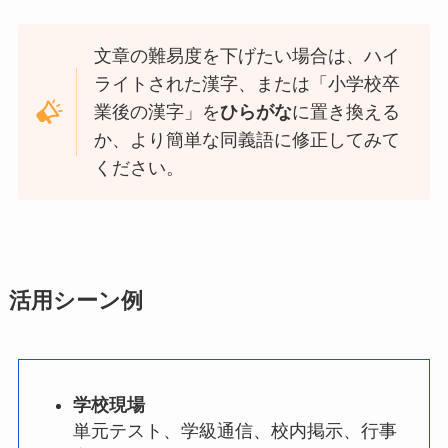
文章の難易度を下げたい場合は、ハイ
ライトされた漢字、または「小学校卒
業後の漢字」を
ひらがな
に置き換える
か、より簡単な同義語に修正してみて
ください。
活用シーン例
学校現場
単元テスト、学級通信、校内掲示、行事