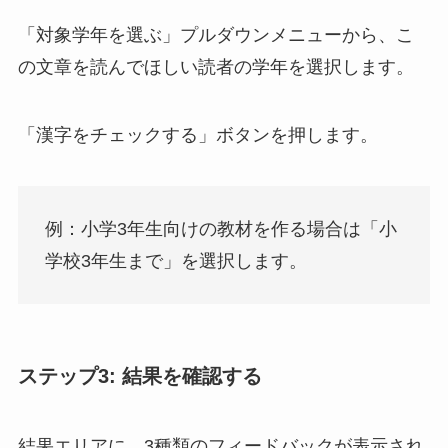
「対象学年を選ぶ」プルダウンメニューから、こ
の文章を読んでほしい読者の学年を選択します。
「漢字をチェックする」ボタンを押します。
例：小学3年生向けの教材を作る場合は「小
学校3年生まで」を選択します。
ステップ3: 結果を確認する
結果エリアに、3種類のフィードバックが表示され