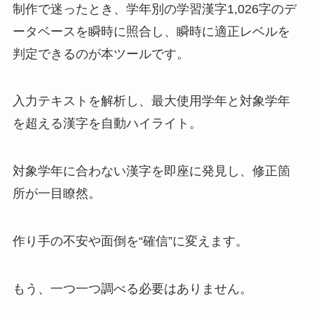
制作で迷ったとき、学年別の学習漢字1,026字のデ
ータベースを瞬時に照合し、瞬時に適正レベルを
判定できるのが本ツールです。
入力テキストを解析し、最大使用学年と対象学年
を超える漢字を自動ハイライト。
対象学年に合わない漢字を即座に発見し、修正箇
所が一目瞭然。
作り手の不安や面倒を“確信”に変えます。
もう、一つ一つ調べる必要はありません。