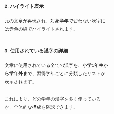
2. ハイライト表示
元の文章が再現され、対象学年で習わない漢字に
は赤色の線でハイライトされます。
3. 使用されている漢字の詳細
文章に使用されている全ての漢字を、
小学1年生か
ら学年外まで
、習得学年ごとに分類したリストが
表示されます。
これにより、どの学年の漢字を多く使っている
か、全体的な構成を確認できます。