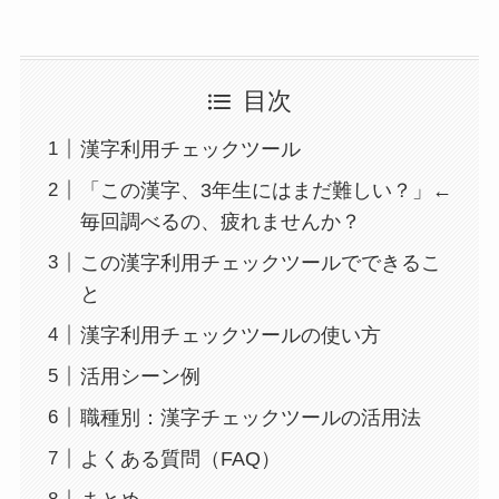
目次
漢字利用チェックツール
「この漢字、3年生にはまだ難しい？」←
毎回調べるの、疲れませんか？
この漢字利用チェックツールでできるこ
と
漢字利用チェックツールの使い方
活用シーン例
職種別：漢字チェックツールの活用法
よくある質問（FAQ）