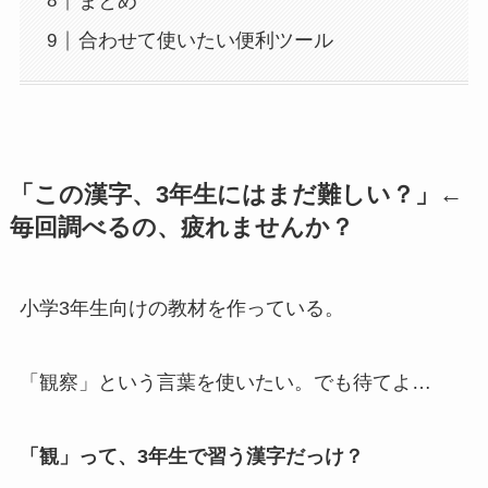
まとめ
合わせて使いたい便利ツール
「この漢字、3年生にはまだ難しい？」←
毎回調べるの、疲れませんか？
小学3年生向けの教材を作っている。
「観察」という言葉を使いたい。でも待てよ…
「観」って、3年生で習う漢字だっけ？