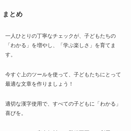
まとめ
一人ひとりの丁寧なチェックが、子どもたちの
「わかる」を増やし、「学ぶ楽しさ」を育てま
す。
今すぐ上のツールを使って、子どもたちにとって
最適な文章を作りましょう！
適切な漢字使用で、すべての子どもに「わかる」
喜びを。