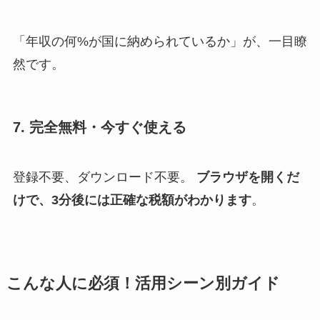
「年収の何%が国に納められているか」が、一目瞭
然です。
7. 完全無料・今すぐ使える
登録不要、ダウンロード不要。
ブラウザを開くだ
けで、3分後には正確な税額がわかります
。
こんな人に必須！活用シーン別ガイド