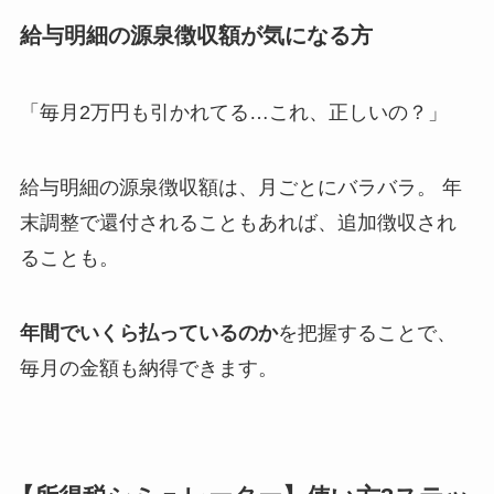
給与明細の源泉徴収額が気になる方
「毎月2万円も引かれてる…これ、正しいの？」
給与明細の源泉徴収額は、月ごとにバラバラ。 年
末調整で還付されることもあれば、追加徴収され
ることも。
年間でいくら払っているのか
を把握することで、
毎月の金額も納得できます。