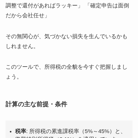
調整で還付があればラッキー」 「確定申告は面倒
だから会社任せ」
その無関心が、気づかない損失を生んでいるかも
しれません。
このツールで、所得税の全貌を今すぐ把握しまし
ょう。
計算の主な前提・条件
税率
: 所得税の累進課税率（5%～45%）と、