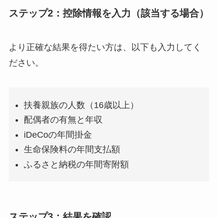
ステップ2：控除情報を入力（該当する場合）
より正確な結果を得たい方は、以下も入力してく
ださい。
扶養親族の人数（16歳以上）
配偶者の有無と年収
iDeCoの年間掛金
生命保険料の年間支払額
ふるさと納税の年間寄附額
ステップ3：結果を確認