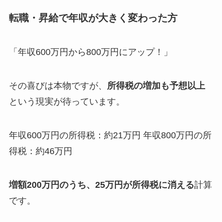
転職・昇給で年収が大きく変わった方
「年収600万円から800万円にアップ！」
その喜びは本物ですが、
所得税の増加も予想以上
という現実が待っています。
年収600万円の所得税：約21万円 年収800万円の所
得税：約46万円
増額200万円のうち、25万円が所得税に消える
計算
です。