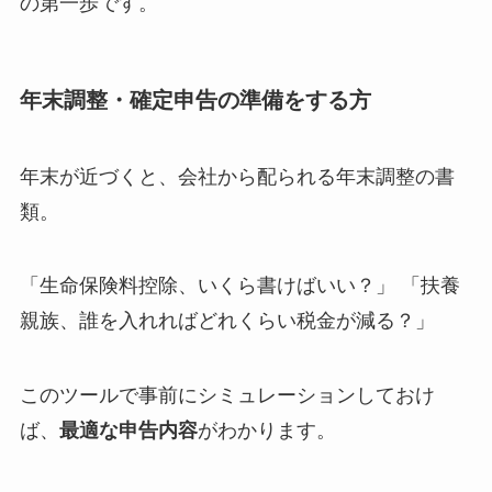
の第一歩です。
年末調整・確定申告の準備をする方
年末が近づくと、会社から配られる年末調整の書
類。
「生命保険料控除、いくら書けばいい？」 「扶養
親族、誰を入れればどれくらい税金が減る？」
このツールで事前にシミュレーションしておけ
ば、
最適な申告内容
がわかります。