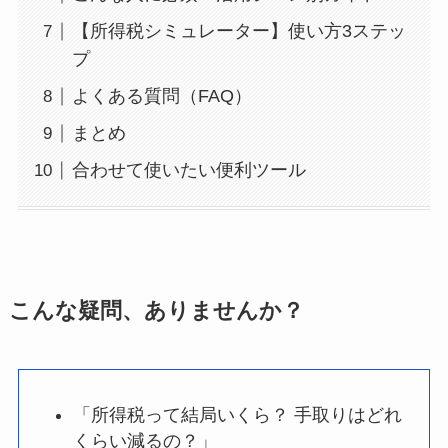
【所得税シミュレーター】使い方3ステッ
プ
よくある質問（FAQ）
まとめ
合わせて使いたい便利ツール
こんな疑問、ありませんか？
「所得税って結局いくら？ 手取りはどれ
くらい減るの？」