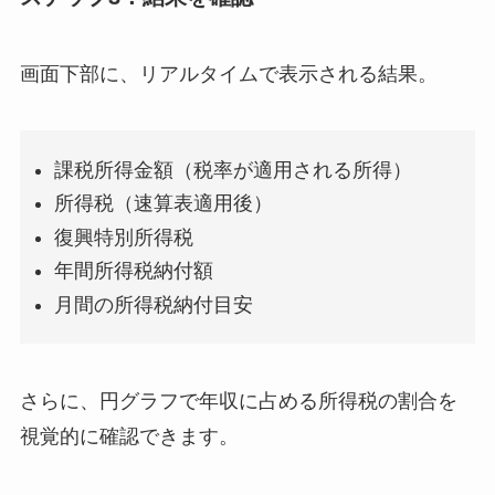
画面下部に、リアルタイムで表示される結果。
課税所得金額（税率が適用される所得）
所得税（速算表適用後）
復興特別所得税
年間所得税納付額
月間の所得税納付目安
さらに、円グラフで年収に占める所得税の割合を
視覚的に確認できます。