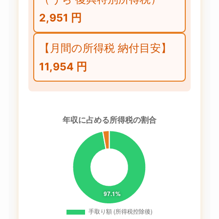
2,951 円
【月間の所得税 納付目安】
11,954 円