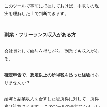
このツールで事前に把握しておけば、手取りの現
実を理解した上で判断できます。
副業・フリーランス収入がある方
会社員として給与を得ながら、副業でも収入があ
る。
確定申告で、想定以上の所得税を払った経験
はあ
りませんか？
給与と副業収入を合算した総所得に対して、所得
税は計算されます。 このツールで事前にシミュレ