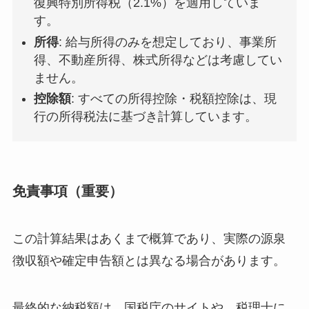
復興特別所得税（2.1%）を適用していま
す。
所得
: 給与所得のみを想定しており、事業所
得、不動産所得、株式所得などは考慮してい
ません。
控除額
: すべての所得控除・税額控除は、現
行の所得税法に基づき計算しています。
免責事項（重要）
この計算結果はあくまで概算であり、実際の源泉
徴収額や確定申告額とは異なる場合があります。
最終的な納税額は、国税庁のサイトや、税理士に