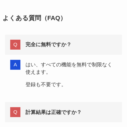
よくある質問（FAQ）
完全に無料ですか？
はい、すべての機能を無料で制限なく
使えます。
登録も不要です。
計算結果は正確ですか？