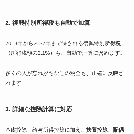
2. 復興特別所得税も自動で加算
2013年から2037年まで課される復興特別所得税
（所得税額の2.1%）も、自動で計算に含めます。
多くの人が忘れがちなこの税金も、正確に反映さ
れます。
3. 詳細な控除計算に対応
基礎控除、給与所得控除に加え、
扶養控除、配偶