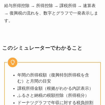
給与所得控除 → 所得控除 → 課税所得 → 速算表
→ 復興税の流れを、数字とグラフで一発表示しま
す。
このシミュレーターでわかること
年間の所得税額（復興特別所得税を含
む）と月間の目安
課税所得金額（根拠がわかる内訳表示）
ふるさと納税の税額控除（所得税分）
ドーナツグラフで年収に対する税負担割