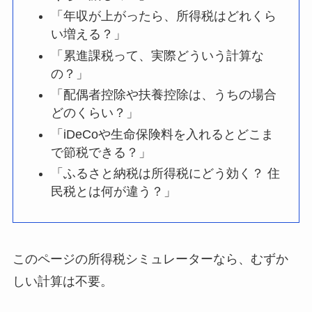
「年収が上がったら、所得税はどれくら
い増える？」
「累進課税って、実際どういう計算な
の？」
「配偶者控除や扶養控除は、うちの場合
どのくらい？」
「iDeCoや生命保険料を入れるとどこま
で節税できる？」
「ふるさと納税は所得税にどう効く？ 住
民税とは何が違う？」
このページの所得税シミュレーターなら、むずか
しい計算は不要。