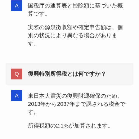
国税庁の速算表と控除額に基づいた概
算です。
実際の源泉徴収額や確定申告額は、個
別の状況により異なる場合がありま
す。
復興特別所得税とは何ですか？
東日本大震災の復興財源確保のため、
2013年から2037年まで課される税金で
す。
所得税額の2.1%が加算されます。