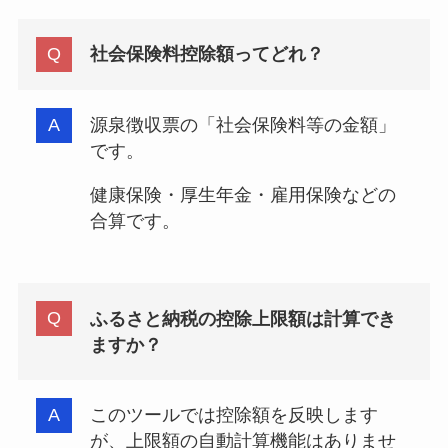
社会保険料控除額ってどれ？
源泉徴収票の「社会保険料等の金額」
です。
健康保険・厚生年金・雇用保険などの
合算です。
ふるさと納税の控除上限額は計算でき
ますか？
このツールでは控除額を反映します
が、上限額の自動計算機能はありませ