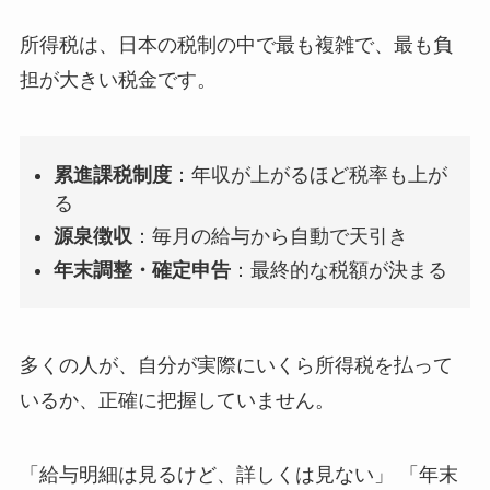
所得税は、日本の税制の中で最も複雑で、最も負
担が大きい税金です。
累進課税制度
：年収が上がるほど税率も上が
る
源泉徴収
：毎月の給与から自動で天引き
年末調整・確定申告
：最終的な税額が決まる
多くの人が、自分が実際にいくら所得税を払って
いるか、正確に把握していません。
「給与明細は見るけど、詳しくは見ない」 「年末