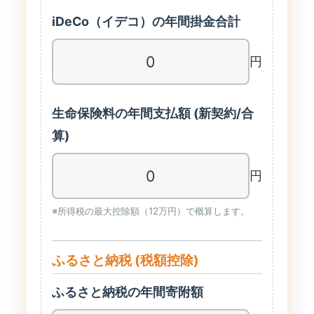
iDeCo（イデコ）の年間掛金合計
円
生命保険料の年間支払額 (新契約/合
算)
円
※所得税の最大控除額（12万円）で概算します。
ふるさと納税 (税額控除)
ふるさと納税の年間寄附額