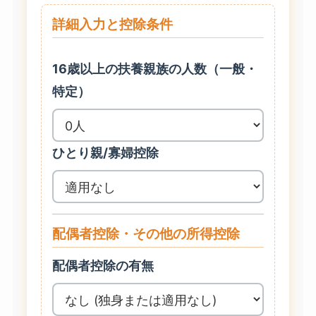
詳細入力と控除条件
16歳以上の扶養親族の人数（一般・
特定）
ひとり親/寡婦控除
配偶者控除・その他の所得控除
配偶者控除の有無