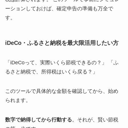
ーションしておけば、確定申告の準備も万全で
す。
iDeCo・ふるさと納税を最大限活用したい方
「iDeCoって、実際いくら節税できるの？」 「ふ
るさと納税で、所得税はいくら戻る？」
このツールで具体的な金額を確認してから、始め
られます。
数字で納得してから行動する
。それが、賢い節税