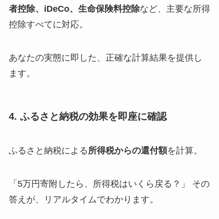
者控除、iDeCo、生命保険料控除
など、主要な所得
控除すべてに対応。
あなたの実態に即した、正確な計算結果を提供し
ます。
4. ふるさと納税の効果を即座に確認
ふるさと納税による
所得税からの還付額
を計算。
「5万円寄附したら、所得税はいくら戻る？」 その
答えが、リアルタイムでわかります。