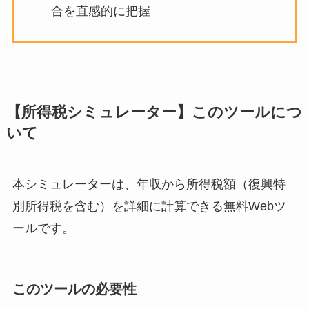
合を直感的に把握
【所得税シミュレーター】このツールにつ
いて
本シミュレーターは、年収から所得税額（復興特
別所得税を含む）を詳細に計算できる無料Webツ
ールです。
このツールの必要性