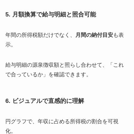
5. 月額換算で給与明細と照合可能
年間の所得税額だけでなく、
月間の納付目安
も表
示。
給与明細の源泉徴収額と照らし合わせて、「これ
で合っているか」を確認できます。
6. ビジュアルで直感的に理解
円グラフで、年収に占める所得税の割合を可視
化。