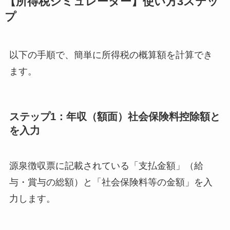
【所得税シミュレーター】使い方3ステッ
プ
以下の手順で、簡単に所得税の概算額を計算でき
ます。
ステップ1：年収（額面）社会保険料控除額と
を入力
源泉徴収票に記載されている「支払金額」（給
与・賞与の総額）と「社会保険料等の金額」を入
力します。