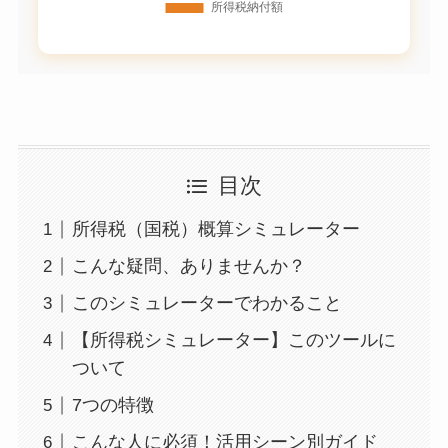
目次
所得税（国税）概算シミュレーター
こんな疑問、ありませんか？
このシミュレーターでわかること
【所得税シミュレーター】このツールに
ついて
7つの特徴
こんな人に必須！活用シーン別ガイド