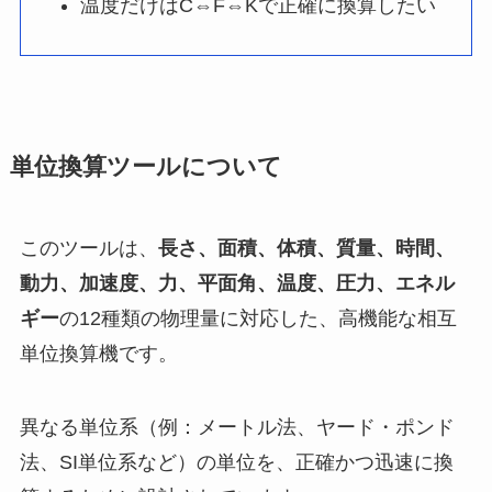
温度だけはC⇔F⇔Kで正確に換算したい
単位換算ツールについて
このツールは、
長さ、面積、体積、質量、時間、
動力、加速度、力、平面角、温度、圧力、エネル
ギー
の12種類の物理量に対応した、高機能な相互
単位換算機です。
異なる単位系（例：メートル法、ヤード・ポンド
法、SI単位系など）の単位を、正確かつ迅速に換