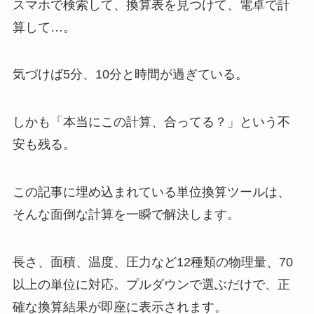
スマホで検索して、換算表を見つけて、電卓で計
算して…。
気づけば5分、10分と時間が過ぎている。
しかも「本当にこの計算、合ってる？」という不
安も残る。
この記事に埋め込まれている単位換算ツールは、
そんな面倒な計算を一瞬で解決します。
長さ、面積、温度、圧力など12種類の物理量、70
以上の単位に対応。プルダウンで選ぶだけで、正
確な換算結果が即座に表示されます。