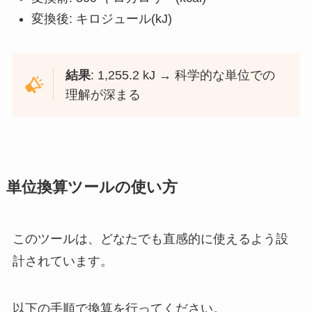
変換後: キロジュール(kJ)
結果
: 1,255.2 kJ → 科学的な単位での
理解が深まる
単位換算ツールの使い方
このツールは、どなたでも直感的に使えるよう設
計されています。
以下の手順で換算を行ってください。