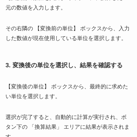
元の数値を入力します。
その右隣の 【変換前の単位】 ボックスから、入力
した数値が現在使用している単位を選択します。
3. 変換後の単位を選択し、結果を確認する
【変換後の単位】 ボックスから、最終的に求めた
い単位を選択します。
選択が完了すると、自動的に計算が実行され、ボ
タン下の 「換算結果」 エリアに結果が表示されま
す。