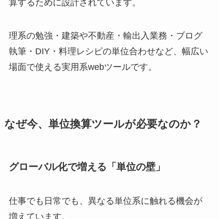
算するために設計されています。
理系の勉強・建築や不動産・輸出入業務・ブログ
執筆・DIY・料理レシピの単位合わせなど、幅広い
場面で使える実用系webツールです。
なぜ今、単位換算ツールが必要なのか？
グローバル化で増える「単位の壁」
仕事でも日常でも、異なる単位系に触れる機会が
増えています。