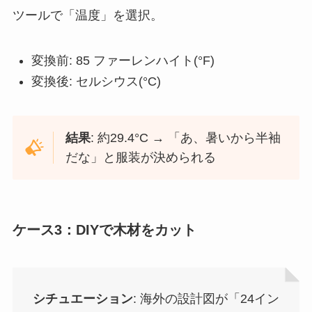
ツールで「温度」を選択。
変換前: 85 ファーレンハイト(°F)
変換後: セルシウス(°C)
結果
: 約29.4°C → 「あ、暑いから半袖
だな」と服装が決められる
ケース3：DIYで木材をカット
シチュエーション
: 海外の設計図が「24イン