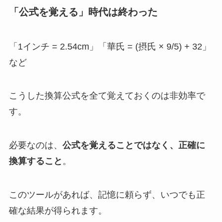
「公式を覚える」時代は終わった
「1インチ = 2.54cm」「華氏 = (摂氏 × 9/5) + 32」
など
こうした換算公式を全て覚えておくのは非効率で
す。
必要なのは、
公式を覚えることではなく、正確に
換算すること
。
このツールがあれば、記憶に頼らず、いつでも正
確な結果が得られます。