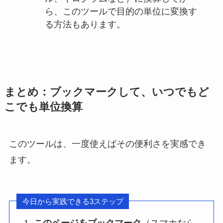
ら、このツールで目的の単位に変換す
る方法もあります。
まとめ：ブックマークして、いつでもど
こでも単位換算
このツールは、一度使えばその便利さを実感でき
ます。
今日から実践できる3ステップ