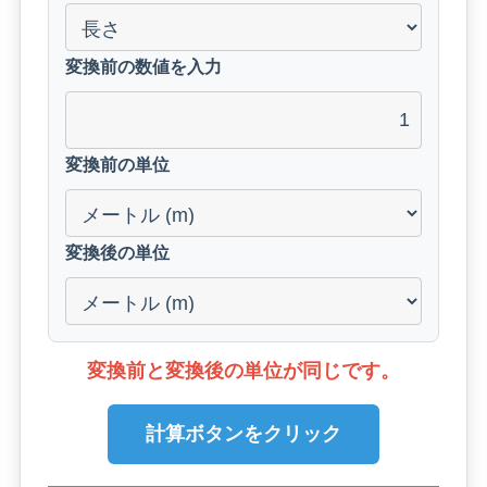
変換前の数値を入力
変換前の単位
変換後の単位
変換前と変換後の単位が同じです。
計算ボタンをクリック