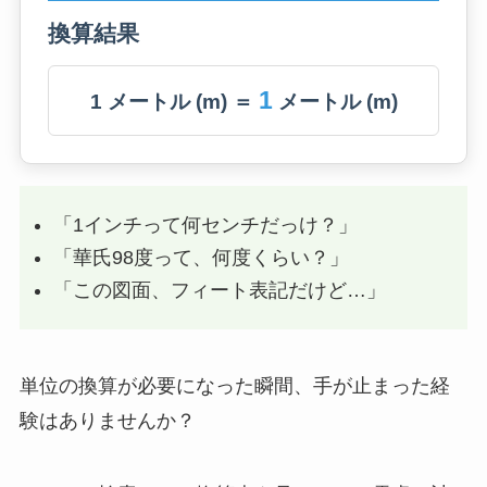
換算結果
1
1 メートル (m) ＝
メートル (m)
「1インチって何センチだっけ？」
「華氏98度って、何度くらい？」
「この図面、フィート表記だけど…」
単位の換算が必要になった瞬間、手が止まった経
験はありませんか？