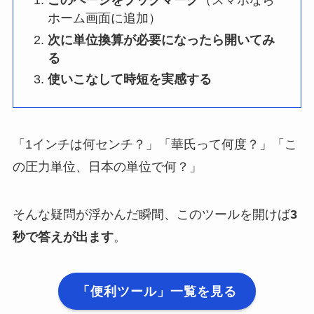
このページをブックマーク
（スマホなら
ホーム画面に追加）
次に単位換算が必要になったら開いてみ
る
使いこなして時短を実感する
「1インチは何センチ？」「華氏って何度？」「こ
の圧力単位、日本の単位で何？」
そんな疑問が浮かんだ瞬間、このツールを開けば
3
秒で答えが出ます
。
「便利ツール」一覧を見る