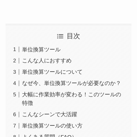
目次
単位換算ツール
こんな人におすすめ
単位換算ツールについて
なぜ今、単位換算ツールが必要なのか？
大幅に作業効率が変わる！このツールの
特徴
こんなシーンで大活躍
単位換算ツールの使い方