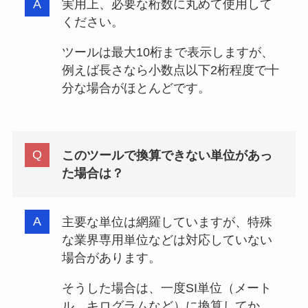
実用上、必要な桁数に丸めて使用して
ください。
ツールは最大10桁まで表示しますが、
例えば長さなら小数点以下2桁程度で十
分な場合がほとんどです。
このツールで換算できない単位があっ
た場合は？
主要な単位は網羅していますが、特殊
な業界専用単位などは対応していない
場合があります。
そうした場合は、一度SI単位（メート
ル、キログラムなど）に換算してか