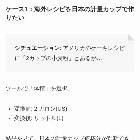
ケース1：海外レシピを日本の計量カップで作
りたい
シチュエーション
: アメリカのケーキレシピ
に「2カップの小麦粉」とあるが…
ツールで「体積」を選択。
変換前: 2 ガロン(US)
変換後: リットル(L)
結果を見て、日本の計量カップ何杯分か判断でき