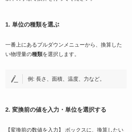
1. 単位の種類を選ぶ
一番上にあるプルダウンメニューから、換算した
い物理量の
種類
を選択します。
例: 長さ、面積、温度、力など。
2. 変換前の値を入力・単位を選択する
【変換前の数値を入力】 ボックスに、換算したい