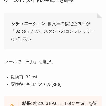
ケース4：タイヤの空気圧を調整
シチュエーション
: 輸入車の指定空気圧が
「32 psi」だが、スタンドのコンプレッサー
はkPa表示
ツールで「圧力」を選択。
変換前: 32 psi
変換後: キロパスカル(kPa)
結果
: 約220.6 kPa → 正確に空気圧を調