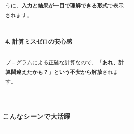
うに、
入力と結果が一目で理解できる形式
で表示
されます。
4. 計算ミスゼロの安心感
プログラムによる正確な計算なので、
「あれ、計
算間違えたかも？」という不安から解放
されま
す。
こんなシーンで大活躍