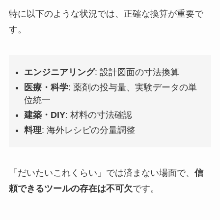
特に以下のような状況では、正確な換算が重要で
す。
エンジニアリング
: 設計図面の寸法換算
医療・科学
: 薬剤の投与量、実験データの単
位統一
建築・DIY
: 材料の寸法確認
料理
: 海外レシピの分量調整
「だいたいこれくらい」では済まない場面で、
信
頼できるツールの存在は不可欠
です。