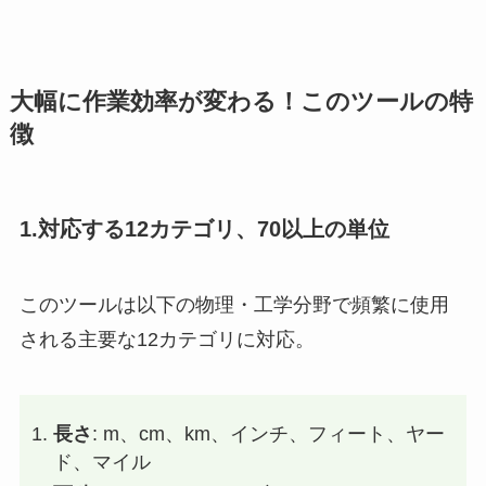
大幅に作業効率が変わる！このツールの特
徴
1.対応する12カテゴリ、70以上の単位
このツールは以下の物理・工学分野で頻繁に使用
される主要な12カテゴリに対応。
長さ
: m、cm、km、インチ、フィート、ヤー
ド、マイル