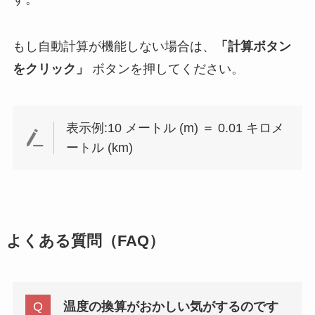
もし自動計算が機能しない場合は、
「計算ボタン
をクリック」
ボタンを押してください。
表示例:10 メートル (m) ＝ 0.01 キロメ
ートル (km)
よくある質問（FAQ）
温度の換算がおかしい気がするのです