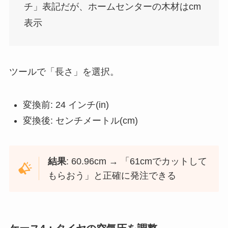
チ」表記だが、ホームセンターの木材はcm
表示
ツールで「長さ」を選択。
変換前: 24 インチ(in)
変換後: センチメートル(cm)
結果
: 60.96cm → 「61cmでカットして
もらおう」と正確に発注できる