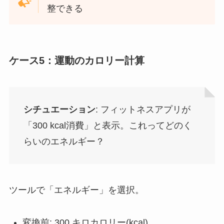
整できる
ケース5：運動のカロリー計算
シチュエーション
: フィットネスアプリが
「300 kcal消費」と表示。これってどのく
らいのエネルギー？
ツールで「エネルギー」を選択。
変換前: 300 キロカロリー(kcal)