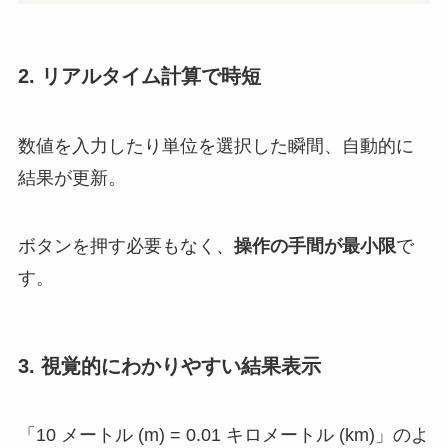
2. リアルタイム計算で時短
数値を入力したり単位を選択した瞬間、自動的に
結果が更新。
ボタンを押す必要もなく、
操作の手間が最小限
で
す。
3. 視覚的にわかりやすい結果表示
「10 メートル (m) = 0.01 キロメートル (km)」のよ