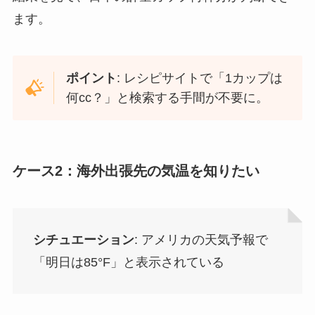
ます。
ポイント
: レシピサイトで「1カップは
何cc？」と検索する手間が不要に。
ケース2：海外出張先の気温を知りたい
シチュエーション
: アメリカの天気予報で
「明日は85°F」と表示されている