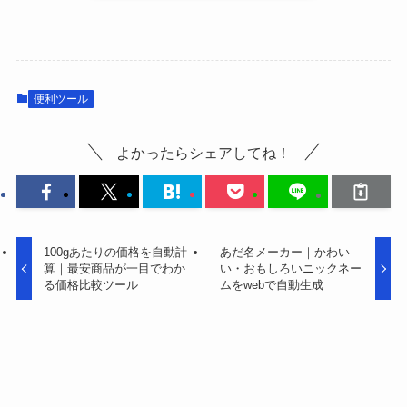
便利ツール
よかったらシェアしてね！
100gあたりの価格を自動計
あだ名メーカー｜かわい
算｜最安商品が一目でわか
い・おもしろいニックネー
る価格比較ツール
ムをwebで自動生成