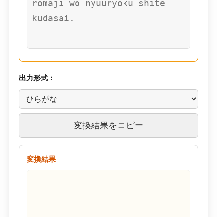
出力形式：
変換結果をコピー
変換結果