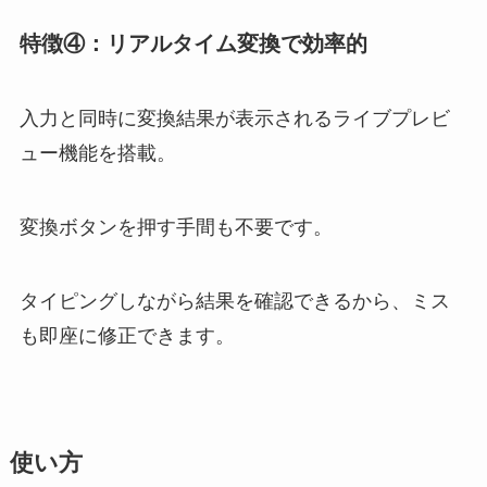
特徴④：リアルタイム変換で効率的
入力と同時に変換結果が表示されるライブプレビ
ュー機能を搭載。
変換ボタンを押す手間も不要です。
タイピングしながら結果を確認できるから、ミス
も即座に修正できます。
使い方