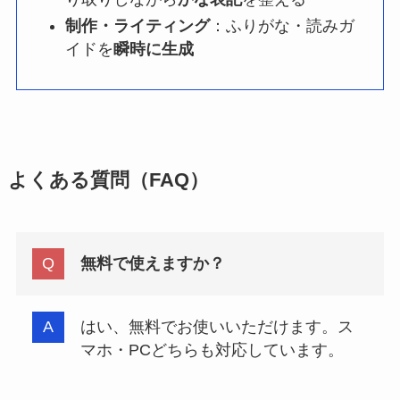
制作・ライティング
：ふりがな・読みガ
イドを
瞬時に生成
よくある質問（FAQ）
無料で使えますか？
はい、無料でお使いいただけます。ス
マホ・PCどちらも対応しています。