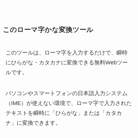
このローマ字かな変換ツール
このツールは、ローマ字を入力するだけで、瞬時
にひらがな・カタカナに変換できる無料Webツー
ルです。
パソコンやスマートフォンの日本語入力システム
（IME）が使えない環境で、ローマ字で入力された
テキストを瞬時に「ひらがな」または「カタカ
ナ」に変換できます。