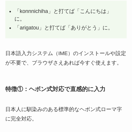
「konnnichiha」と打てば「こんにちは」
に。
「arigatou」と打てば「ありがとう」に。
日本語入力システム（IME）のインストールや設定
が不要で、ブラウザさえあれば今すぐ使えます。
特徴①：ヘボン式対応で直感的に入力
日本人に馴染みのある標準的なヘボン式ローマ字
に完全対応。