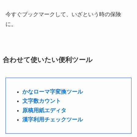
今すぐブックマークして、いざという時の保険
に。
合わせて使いたい便利ツール
かなローマ字変換ツール
文字数カウント
原稿用紙エディタ
漢字利用チェックツール