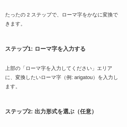
たったの 2 ステップで、ローマ字をかなに変換で
きます。
ステップ1: ローマ字を入力する
上部の「ローマ字を入力してください」エリア
に、変換したいローマ字（例: arigatou）を入力し
ます。
ステップ2: 出力形式を選ぶ（任意）