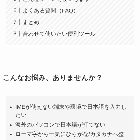
よくある質問（FAQ）
まとめ
合わせて使いたい便利ツール
こんなお悩み、ありませんか？
IMEが使えない端末や環境で日本語を入力し
たい
海外のパソコンで日本語が打てない
ローマ字から一気にひらがな/カタカナへ整