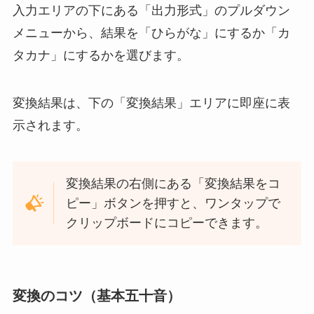
入力エリアの下にある「出力形式」のプルダウン
メニューから、結果を「ひらがな」にするか「カ
タカナ」にするかを選びます。
変換結果は、下の「変換結果」エリアに即座に表
示されます。
変換結果の右側にある「変換結果をコ
ピー」ボタンを押すと、ワンタップで
クリップボードにコピーできます。
変換のコツ（基本五十音）