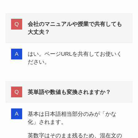
会社のマニュアルや授業で共有しても
大丈夫？
はい。ページURLを共有してお使いく
ださい。
英単語や数値も変換されますか？
基本は日本語相当部分のみが「かな
化」されます。
英数字はそのまま残るため、混在文の