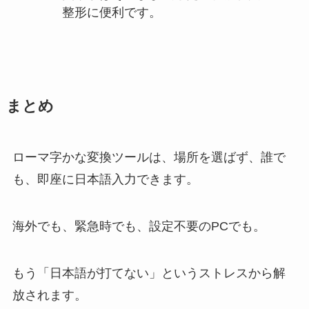
整形に便利です。
まとめ
ローマ字かな変換ツールは、場所を選ばず、誰で
も、即座に日本語入力できます。
海外でも、緊急時でも、設定不要のPCでも。
もう「日本語が打てない」というストレスから解
放されます。