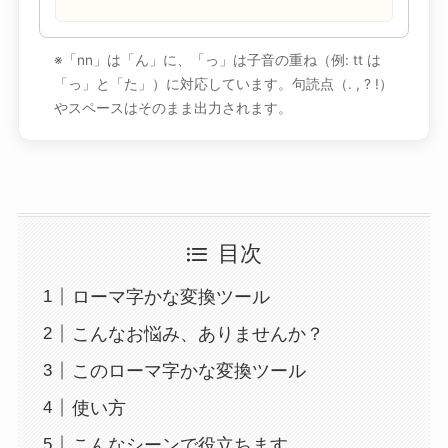
※「nn」は「ん」に、「っ」は子音の重ね（例: tt は
「っ」と「た」）に対応しています。句読点（. , ? !）
やスペースはそのまま出力されます。
目次
ローマ字かな変換ツール
こんなお悩み、ありませんか？
このローマ字かな変換ツール
使い方
こんなシーンで役立ちます