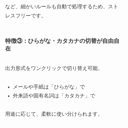
など、細かいルールも自動で処理するため、スト
レスフリーです。
特徴③：ひらがな・カタカナの切替が自由自
在
出力形式をワンクリックで切り替え可能。
メールや手紙は「ひらがな」で
外来語や固有名詞は「カタカナ」で
用途に応じて、柔軟に使い分けられます。