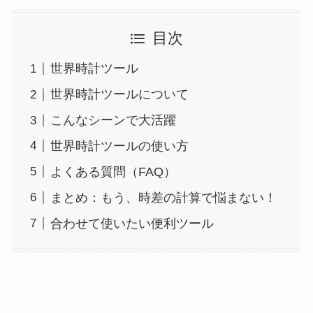
目次
世界時計ツール
世界時計ツールについて
こんなシーンで大活躍
世界時計ツールの使い方
よくある質問（FAQ）
まとめ：もう、時差の計算で悩まない！
合わせて使いたい便利ツール