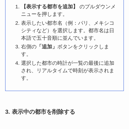
【表示する都市を追加】
のプルダウンメ
ニューを押します。
表示したい都市名（例：パリ、メキシコ
シティなど）を選択します。都市名は日
本語で五十音順に並んでいます。
右側の
「追加」
ボタンをクリックしま
す。
選択した都市の時計が一覧の最後に追加
され、リアルタイムで時刻が表示されま
す。
3. 表示中の都市を削除する