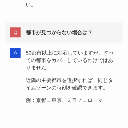
い。
都市が見つからない場合は？
50都市以上に対応していますが、すべ
ての都市をカバーしているわけではあ
りません。
近隣の主要都市を選択すれば、同じタ
イムゾーンの時刻を確認できます。
例：京都→東京、ミラノ→ローマ