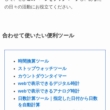
の日々の活動にお役立てください。
合わせて使いたい便利ツール
時間換算ツール
ストップウォッチツール
カウントダウンタイマー
webで表示できるデジタル時計
webで表示できるアナログ時計
日数計算ツール｜指定した日付から日数
を自動計算