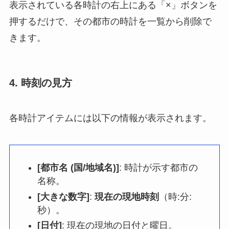
表示されている各時計の右上にある「×」ボタンを
押するだけで、その都市の時計を一覧から削除で
きます。
4. 時刻の見方
各時計アイテムには以下の情報が表示されます。
[都市名 (国/地域名)]
: 時計が示す都市の
名称。
[大きな数字]
:
現在の現地時刻
（時:分:
秒）。
[日付]
: 現在の現地の日付と曜日。