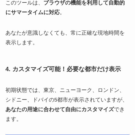
このツールは、
ブラウザの機能を利用して自動的
にサマータイムに対応
。
あなたが意識しなくても、常に正確な現地時間を
表示します。
4. カスタマイズ可能！必要な都市だけ表示
初期状態では、東京、ニューヨーク、ロンドン、
シドニー、ドバイの5都市が表示されていますが、
あなたの用途に合わせて自由にカスタマイズ
でき
ます。