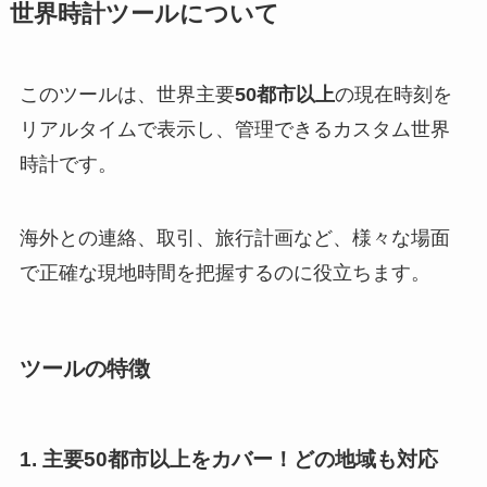
世界時計ツールについて
このツールは、世界主要
50都市以上
の現在時刻を
リアルタイムで表示し、管理できるカスタム世界
時計です。
海外との連絡、取引、旅行計画など、様々な場面
で正確な現地時間を把握するのに役立ちます。
ツールの特徴
1. 主要50都市以上をカバー！どの地域も対応