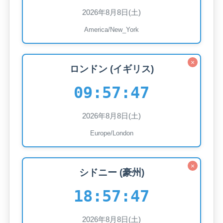
2026年8月8日(土)
America/New_York
×
ロンドン (イギリス)
09:57:49
2026年8月8日(土)
Europe/London
×
シドニー (豪州)
18:57:49
2026年8月8日(土)