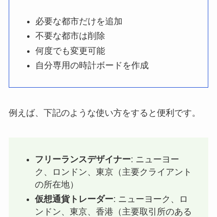
必要な都市だけを追加
不要な都市は削除
何度でも変更可能
自分専用の時計ボードを作成
例えば、下記のような使い方をすると便利です。
フリーランスデザイナー
: ニューヨー
ク、ロンドン、東京（主要クライアント
の所在地）
仮想通貨トレーダー
: ニューヨーク、ロ
ンドン、東京、香港（主要取引所のある