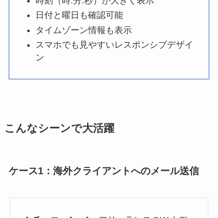
時刻（時:分:秒）が大きく表示
日付と曜日も確認可能
タイムゾーン情報も表示
スマホでも見やすいレスポンシブデザイ
ン
こんなシーンで大活躍
ケース1：海外クライアントへのメール送信