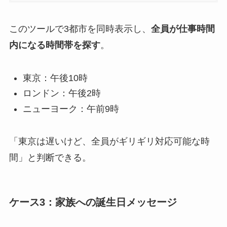
このツールで3都市を同時表示し、
全員が仕事時間
内になる時間帯を探す
。
東京：午後10時
ロンドン：午後2時
ニューヨーク：午前9時
「東京は遅いけど、全員がギリギリ対応可能な時
間」と判断できる。
ケース3：家族への誕生日メッセージ