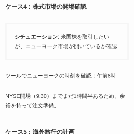
ケース4：株式市場の開場確認
シチュエーション
: 米国株を取引したい
が、ニューヨーク市場が開いているか確認
ツールでニューヨークの時刻を確認：午前8時
NYSE開場（9:30）までまだ1時間半あるため、余
裕を持って注文準備。
ケース5：海外旅行の計画