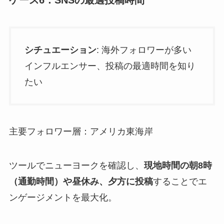
シチュエーション
: 海外フォロワーが多い
インフルエンサー、投稿の最適時間を知り
たい
主要フォロワー層：アメリカ東海岸
ツールでニューヨークを確認し、
現地時間の朝8時
（通勤時間）や昼休み、夕方に投稿
することでエ
ンゲージメントを最大化。