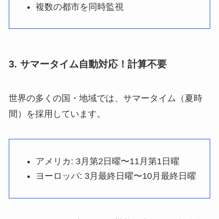
複数の都市を同時監視
3. サマータイム自動対応！計算不要
世界の多くの国・地域では、サマータイム（夏時
間）を採用しています。
アメリカ: 3月第2日曜〜11月第1日曜
ヨーロッパ: 3月最終日曜〜10月最終日曜