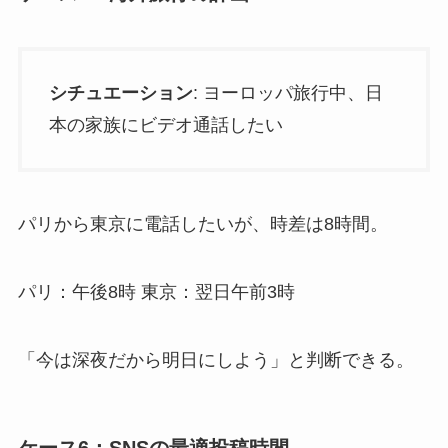
シチュエーション
: ヨーロッパ旅行中、日
本の家族にビデオ通話したい
パリから東京に電話したいが、時差は8時間。
パリ：午後8時 東京：翌日午前3時
「今は深夜だから明日にしよう」と判断できる。
ケース6：SNSの最適投稿時間