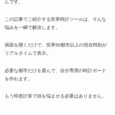
んです。
この記事でご紹介する世界時計ツールは、そんな
悩みを一瞬で解決します。
画面を開くだけで、世界50都市以上の現在時刻が
リアルタイムで表示。
必要な都市だけを選んで、自分専用の時計ボード
を作れます。
もう時差計算で頭を悩ませる必要はありません。