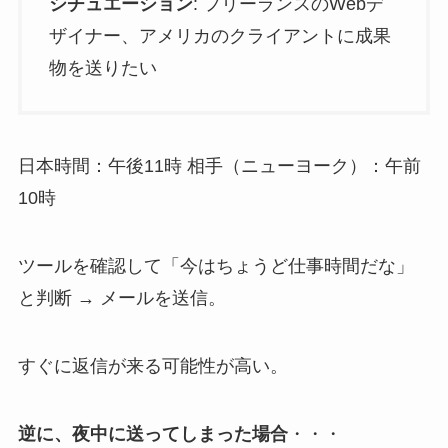
シチュエーション
: フリーランスのWebデ
ザイナー、アメリカのクライアントに成果
物を送りたい
日本時間：午後11時 相手（ニューヨーク）：午前
10時
ツールを確認して「今はちょうど仕事時間だな」
と判断 → メールを送信。
すぐに返信が来る可能性が高い。
逆に、夜中に送ってしまった場合
・・・