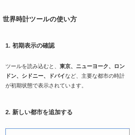
世界時計ツールの使い方
1. 初期表示の確認
ツールを読み込むと、
東京、ニューヨーク、ロン
ドン、シドニー、ドバイ
など、主要な都市の時計
が初期状態で表示されています。
2. 新しい都市を追加する