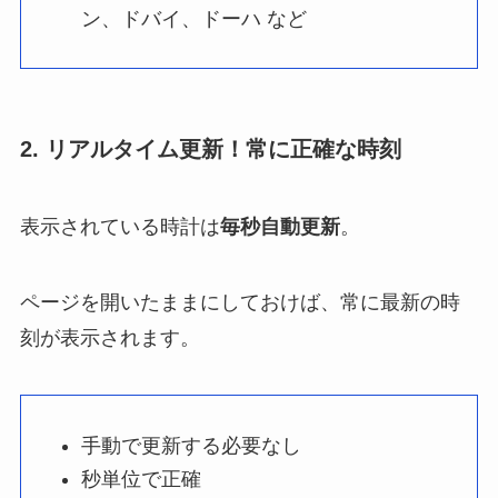
ン、ドバイ、ドーハ など
2. リアルタイム更新！常に正確な時刻
表示されている時計は
毎秒自動更新
。
ページを開いたままにしておけば、常に最新の時
刻が表示されます。
手動で更新する必要なし
秒単位で正確