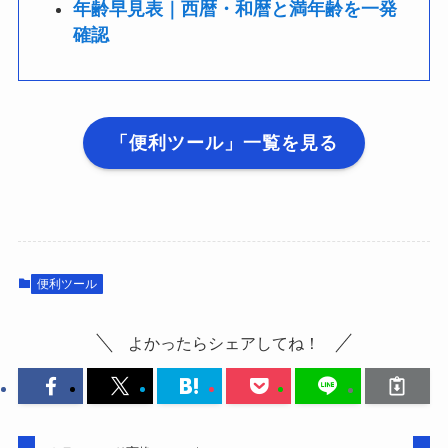
年齢早見表｜西暦・和暦と満年齢を一発
確認
「便利ツール」一覧を見る
便利ツール
よかったらシェアしてね！