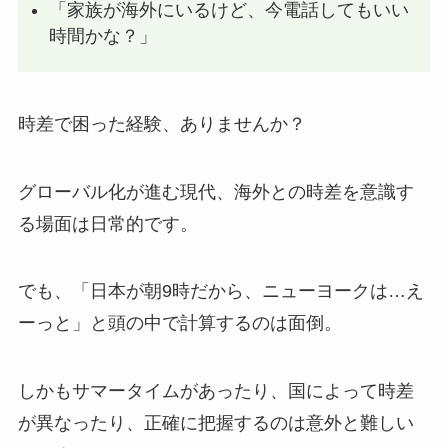
「家族が海外にいるけど、今電話してもいい
時間かな？」
時差で困った経験、ありませんか？
グローバル化が進む現代、海外との時差を意識す
る場面は日常的です。
でも、「日本が朝9時だから、ニューヨークは…え
ーっと」と頭の中で計算するのは面倒。
しかもサマータイムがあったり、国によって時差
が異なったり、正確に把握するのは意外と難しい