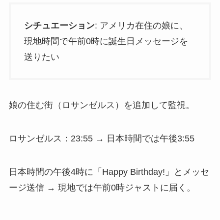
シチュエーション
: アメリカ在住の娘に、
現地時間で午前0時に誕生日メッセージを
送りたい
娘の住む街（ロサンゼルス）を追加して監視。
ロサンゼルス：23:55 → 日本時間では午後3:55
日本時間の午後4時に「Happy Birthday!」とメッセ
ージ送信 → 現地では午前0時ジャストに届く。