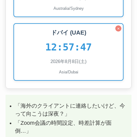
Australia/Sydney
×
ドバイ (UAE)
12:57:49
2026年8月8日(土)
Asia/Dubai
「海外のクライアントに連絡したいけど、今
って向こうは深夜？」
「Zoom会議の時間設定、時差計算が面
倒…」