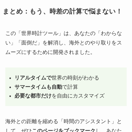
まとめ：もう、時差の計算で悩まない！
この「世界時計ツール」は、あなたの「わからな
い」「面倒だ」を解消し、海外とのやり取りをス
ムーズにするために開発されました。
リアルタイムで
世界の時刻がわかる
サマータイムも自動
で計算
必要な都市だけ
を自由にカスタマイズ
海外との距離を縮める「時間のアシスタント」と
して、ぜひ
このページをブックマーク
し、あなた