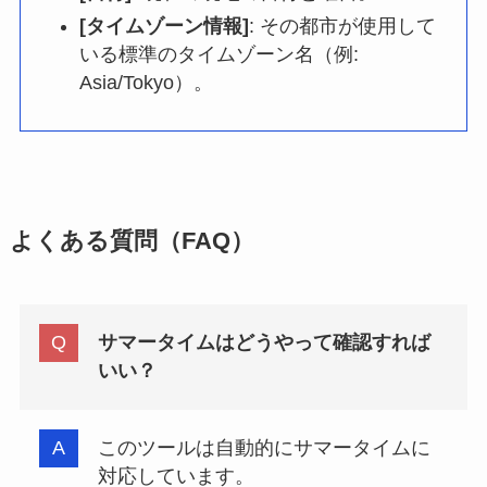
[タイムゾーン情報]
: その都市が使用して
いる標準のタイムゾーン名（例:
Asia/Tokyo）。
よくある質問（FAQ）
サマータイムはどうやって確認すれば
いい？
このツールは自動的にサマータイムに
対応しています。