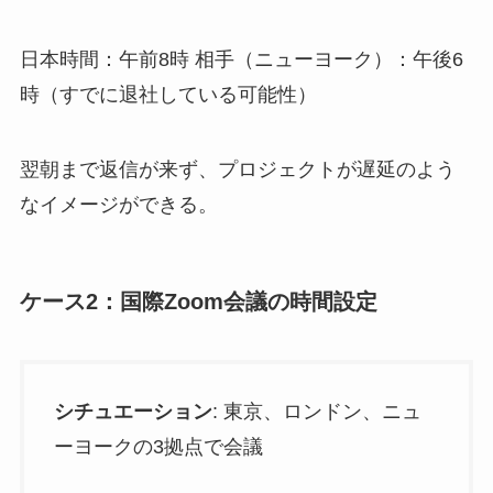
日本時間：午前8時 相手（ニューヨーク）：午後6
時（すでに退社している可能性）
翌朝まで返信が来ず、プロジェクトが遅延のよう
なイメージができる。
ケース2：国際Zoom会議の時間設定
シチュエーション
: 東京、ロンドン、ニュ
ーヨークの3拠点で会議