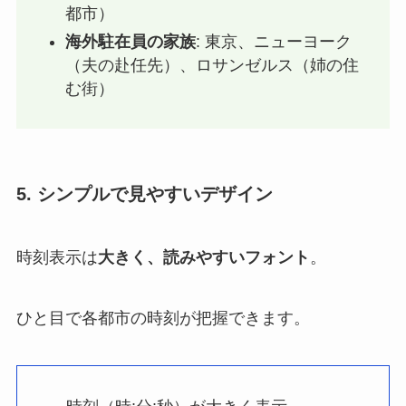
都市）
海外駐在員の家族
: 東京、ニューヨーク
（夫の赴任先）、ロサンゼルス（姉の住
む街）
5. シンプルで見やすいデザイン
時刻表示は
大きく、読みやすいフォント
。
ひと目で各都市の時刻が把握できます。