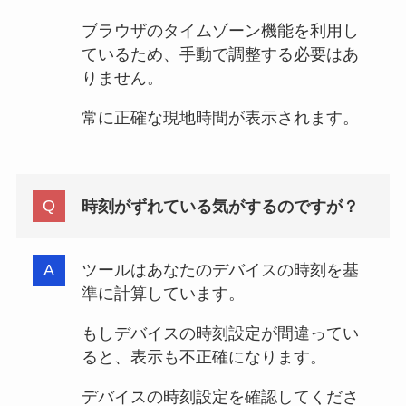
ブラウザのタイムゾーン機能を利用し
ているため、手動で調整する必要はあ
りません。
常に正確な現地時間が表示されます。
時刻がずれている気がするのですが？
ツールはあなたのデバイスの時刻を基
準に計算しています。
もしデバイスの時刻設定が間違ってい
ると、表示も不正確になります。
デバイスの時刻設定を確認してくださ